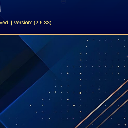
ed. | Version: (2.6.33)