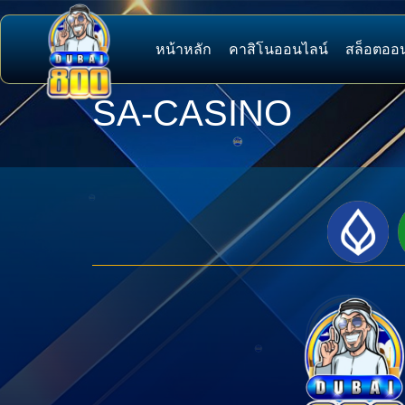
หน้าหลัก
คาสิโนออนไลน์
สล็อตออ
SA-CASINO