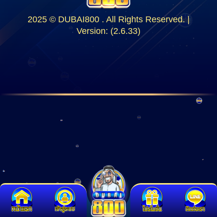
2025 © DUBAI800 . All Rights Reserved. |
Version: (2.6.33)