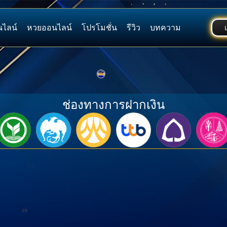
นไลน์
หวยออนไลน์
โปรโมชั่น
รีวิว
บทความ
ช่องทางการฝากเงิน