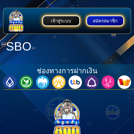
เข้าสู่ระบบ
สมัครสมาชิก
SBO
ช่องทางการฝากเงิน