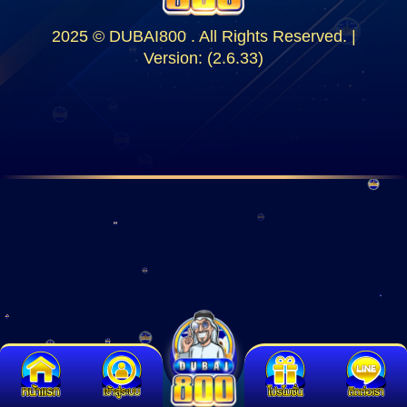
2025 © DUBAI800 . All Rights Reserved. |
Version: (2.6.33)